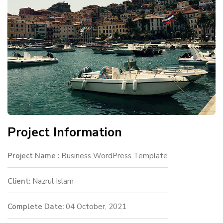
Project Information
Project Name :
Business WordPress Template
Client:
Nazrul Islam
Complete Date:
04 October, 2021